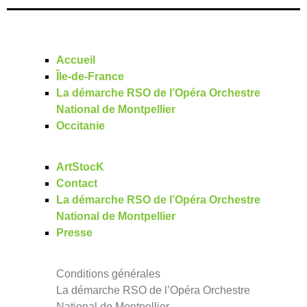
Accueil
Île-de-France
La démarche RSO de l’Opéra Orchestre
National de Montpellier
Occitanie
ArtStocK
Contact
La démarche RSO de l’Opéra Orchestre
National de Montpellier
Presse
Conditions générales
La démarche RSO de l’Opéra Orchestre
National de Montpellier