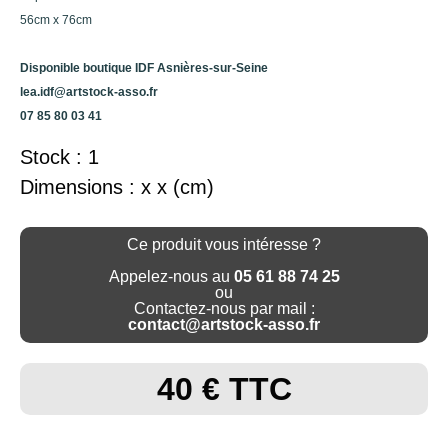
56cm x 76cm
Disponible boutique IDF Asnières-sur-Seine
lea.idf@artstock-asso.fr
07 85 80 03 41
Stock : 1
Dimensions : x x (cm)
Ce produit vous intéresse ?
Appelez-nous au
05 61 88 74 25
ou
Contactez-nous par mail :
contact@artstock-asso.fr
40 € TTC