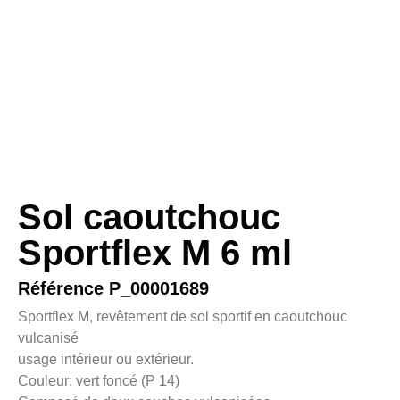
Sol caoutchouc
Sportflex M 6 ml
Référence P_00001689
Sportflex M, revêtement de sol sportif en caoutchouc
vulcanisé
usage intérieur ou extérieur.
Couleur: vert foncé (P 14)