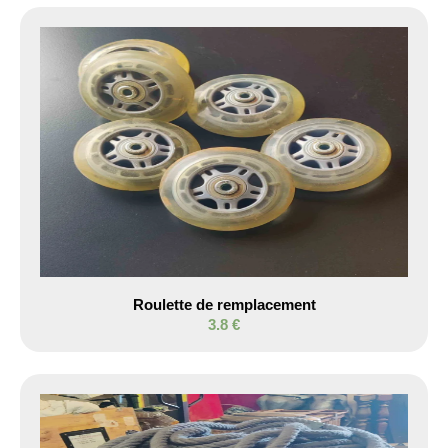
Roulette de remplacement
3.8 €