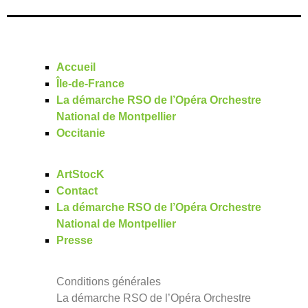
Accueil
Île-de-France
La démarche RSO de l’Opéra Orchestre
National de Montpellier
Occitanie
ArtStocK
Contact
La démarche RSO de l’Opéra Orchestre
National de Montpellier
Presse
Conditions générales
La démarche RSO de l’Opéra Orchestre