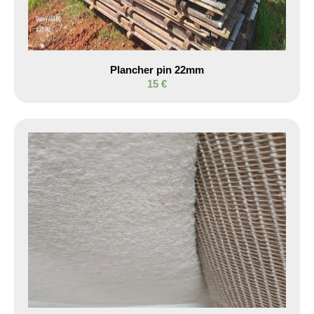
Plancher pin 22mm
15 €