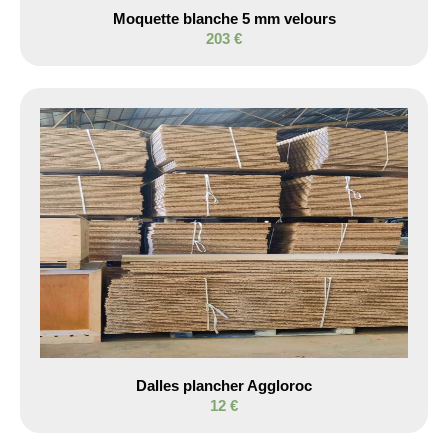
Moquette blanche 5 mm velours
203 €
Dalles plancher Aggloroc
12 €