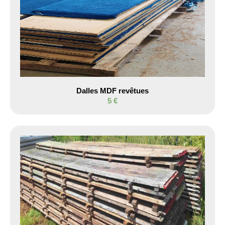
Dalles MDF revêtues
5 €