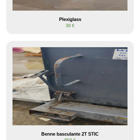
Plexiglass
30 €
Benne basculante 2T STIC