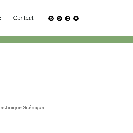
e
Contact
Technique Scénique