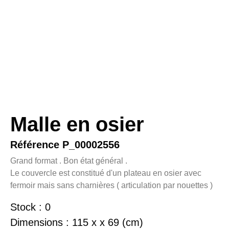
Malle en osier
Référence P_00002556
Grand format . Bon état général .
Le couvercle est constitué d'un plateau en osier avec
fermoir mais sans charnières ( articulation par nouettes )
Stock : 0
Dimensions : 115 x x 69 (cm)