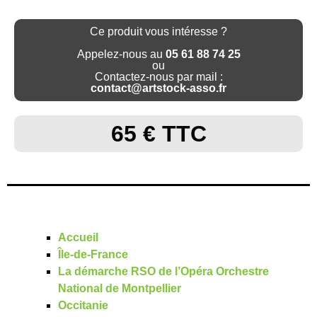
Ce produit vous intéresse ?
Appelez-nous au
05 61 88 74 25
ou
Contactez-nous par mail :
contact@artstock-asso.fr
65 € TTC
Accueil
Île-de-France
La démarche RSO de l’Opéra Orchestre
National de Montpellier
Occitanie