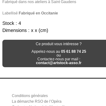
Fabriqué dans nos ateliers à Saint Gaudens
Labellisé
Fabriqué en Occitanie
Stock : 4
Dimensions : x x (cm)
Ce produit vous intéresse ?
Appelez-nous au
05 61 88 74 25
ou
Contactez-nous par mail :
contact@artstock-asso.fr
Conditions générales
La démarche RSO de l’Opéra