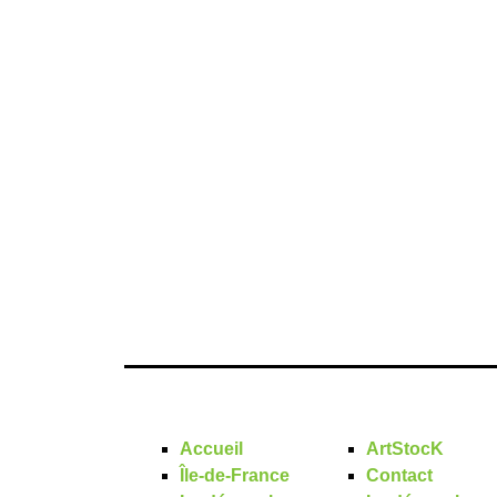
Accueil
ArtStocK
Île-de-France
Contact