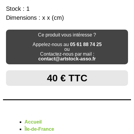
Stock : 1
Dimensions : x x (cm)
Ce produit vous intéresse ?
Appelez-nous au
05 61 88 74 25
ou
Contactez-nous par mail :
contact@artstock-asso.fr
40 € TTC
Accueil
Île-de-France