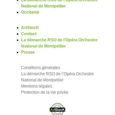
National de Montpellier
Occitanie
ArtStocK
Contact
La démarche RSO de l’Opéra Orchestre
National de Montpellier
Presse
Conditions générales
La démarche RSO de l’Opéra Orchestre
National de Montpellier
Mentions légales
Protection de la vie privée