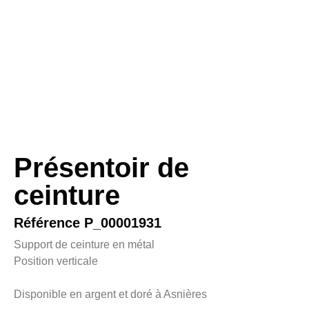
Présentoir de
ceinture
Référence P_00001931
Support de ceinture en métal
Position verticale
Disponible en argent et doré à Asnières