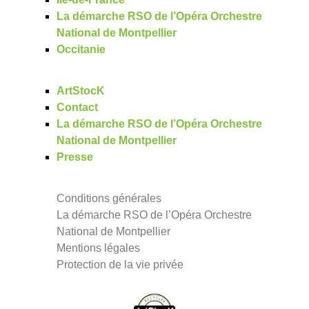
La démarche RSO de l’Opéra Orchestre
National de Montpellier
Occitanie
ArtStocK
Contact
La démarche RSO de l’Opéra Orchestre
National de Montpellier
Presse
Conditions générales
La démarche RSO de l’Opéra Orchestre
National de Montpellier
Mentions légales
Protection de la vie privée