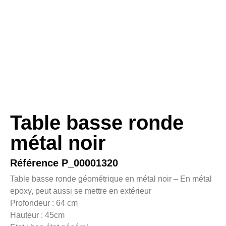
Table basse ronde
métal noir
Référence P_00001320
Table basse ronde géométrique en métal noir – En métal
epoxy, peut aussi se mettre en extérieur
Profondeur : 64 cm
Hauteur : 45cm