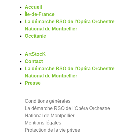
Accueil
Île-de-France
La démarche RSO de l’Opéra Orchestre
National de Montpellier
Occitanie
ArtStocK
Contact
La démarche RSO de l’Opéra Orchestre
National de Montpellier
Presse
Conditions générales
La démarche RSO de l’Opéra Orchestre
National de Montpellier
Mentions légales
Protection de la vie privée